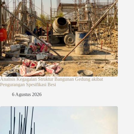
Analisis Kegagalan Struktur Bangunan Gedung akibat
Pengurangan Spesifikasi Besi
6 Agustus 2026