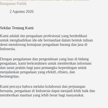
Bangunan Publik
2 Agustus 2026
Sekilas Tentang Kami
Kami adalah tim pengadaan profesional yang berdedikasi
untuk menghadirkan ide-ide bermanfaat dalam bentuk tulisan
demi mendorong kemajuan pengadaan barang dan jasa di
Indonesia.
Dengan pengalaman dan pengetahuan yang luas di bidang
pengadaan, kami berkomitmen untuk memberikan informasi
dan saran praktis bagi para pemangku kepentingan untuk
menjalankan pengadaan yang efektif, efisien, dan
berintegritas.
Kami percaya bahwa melalui kolaborasi dan perjuangan
bersama, pengadaan di Indonesia dapat menjadi lebih baik dan
memberikan manfaat yang lebih besar bagi masyarakat.