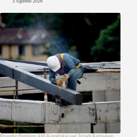
3 Agustus 2026
Prosedur Penilaian Ahli Konstruksi saat Terjadi Kerusakan