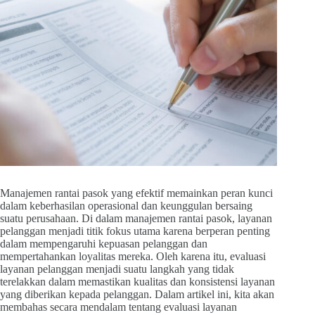
Manajemen rantai pasok yang efektif memainkan peran kunci
dalam keberhasilan operasional dan keunggulan bersaing
suatu perusahaan. Di dalam manajemen rantai pasok, layanan
pelanggan menjadi titik fokus utama karena berperan penting
dalam mempengaruhi kepuasan pelanggan dan
mempertahankan loyalitas mereka. Oleh karena itu, evaluasi
layanan pelanggan menjadi suatu langkah yang tidak
terelakkan dalam memastikan kualitas dan konsistensi layanan
yang diberikan kepada pelanggan. Dalam artikel ini, kita akan
membahas secara mendalam tentang evaluasi layanan