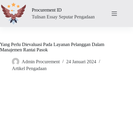
Skip
to
Procurement ID
content
Tulisan Essay Seputar Pengadaan
Yang Perlu Dievaluasi Pada Layanan Pelanggan Dalam
Manajemen Rantai Pasok
Admin Procurement
24 Januari 2024
Artikel Pengadaan