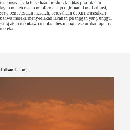
responsivitas, ketersediaan produk, kualitas produk dan
layanan, ketersediaan informasi, pengiriman dan distribusi,
serta penyelesaian masalah, perusahaan dapat memastikan
bahwa mereka menyediakan layanan pelanggan yang unggul
yang akan membawa manfaat besar bagi keseluruhan operasi
mereka.
Tulisan Lainnya