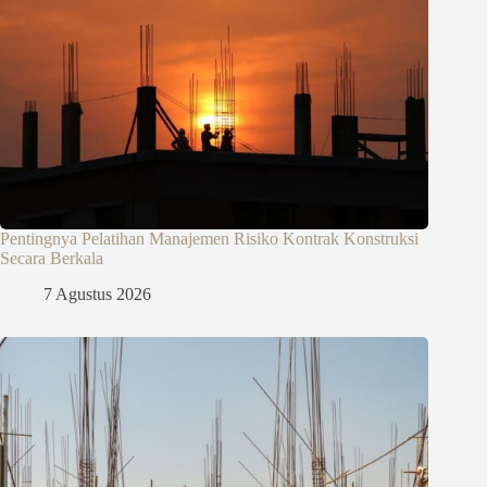
Pentingnya Pelatihan Manajemen Risiko Kontrak Konstruksi
Secara Berkala
7 Agustus 2026