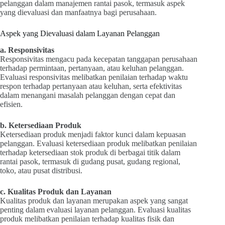
pelanggan dalam manajemen rantai pasok, termasuk aspek
yang dievaluasi dan manfaatnya bagi perusahaan.
Aspek yang Dievaluasi dalam Layanan Pelanggan
a. Responsivitas
Responsivitas mengacu pada kecepatan tanggapan perusahaan
terhadap permintaan, pertanyaan, atau keluhan pelanggan.
Evaluasi responsivitas melibatkan penilaian terhadap waktu
respon terhadap pertanyaan atau keluhan, serta efektivitas
dalam menangani masalah pelanggan dengan cepat dan
efisien.
b. Ketersediaan Produk
Ketersediaan produk menjadi faktor kunci dalam kepuasan
pelanggan. Evaluasi ketersediaan produk melibatkan penilaian
terhadap ketersediaan stok produk di berbagai titik dalam
rantai pasok, termasuk di gudang pusat, gudang regional,
toko, atau pusat distribusi.
c. Kualitas Produk dan Layanan
Kualitas produk dan layanan merupakan aspek yang sangat
penting dalam evaluasi layanan pelanggan. Evaluasi kualitas
produk melibatkan penilaian terhadap kualitas fisik dan