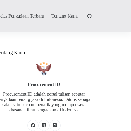
elas Pengadaan Terbaru
Tentang Kami
entang Kami
Procurement ID
Procurement ID adalah portal tulisan seputar
engadaan barang jasa di Indonesia. Ditulis sebagai
salah satu bacaan menarik yang memperkaya
khasanah ilmu pengadaan di indonesia