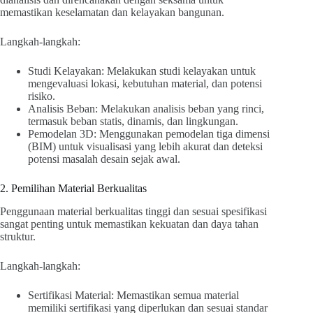
memastikan keselamatan dan kelayakan bangunan.
Langkah-langkah:
Studi Kelayakan: Melakukan studi kelayakan untuk
mengevaluasi lokasi, kebutuhan material, dan potensi
risiko.
Analisis Beban: Melakukan analisis beban yang rinci,
termasuk beban statis, dinamis, dan lingkungan.
Pemodelan 3D: Menggunakan pemodelan tiga dimensi
(BIM) untuk visualisasi yang lebih akurat dan deteksi
potensi masalah desain sejak awal.
2. Pemilihan Material Berkualitas
Penggunaan material berkualitas tinggi dan sesuai spesifikasi
sangat penting untuk memastikan kekuatan dan daya tahan
struktur.
Langkah-langkah:
Sertifikasi Material: Memastikan semua material
memiliki sertifikasi yang diperlukan dan sesuai standar