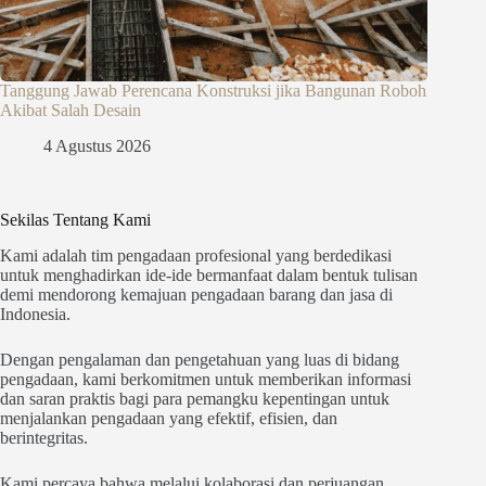
Tanggung Jawab Perencana Konstruksi jika Bangunan Roboh
Akibat Salah Desain
4 Agustus 2026
Sekilas Tentang Kami
Kami adalah tim pengadaan profesional yang berdedikasi
untuk menghadirkan ide-ide bermanfaat dalam bentuk tulisan
demi mendorong kemajuan pengadaan barang dan jasa di
Indonesia.
Dengan pengalaman dan pengetahuan yang luas di bidang
pengadaan, kami berkomitmen untuk memberikan informasi
dan saran praktis bagi para pemangku kepentingan untuk
menjalankan pengadaan yang efektif, efisien, dan
berintegritas.
Kami percaya bahwa melalui kolaborasi dan perjuangan