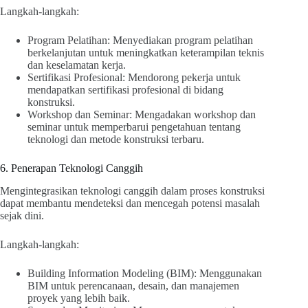
Langkah-langkah:
Program Pelatihan: Menyediakan program pelatihan
berkelanjutan untuk meningkatkan keterampilan teknis
dan keselamatan kerja.
Sertifikasi Profesional: Mendorong pekerja untuk
mendapatkan sertifikasi profesional di bidang
konstruksi.
Workshop dan Seminar: Mengadakan workshop dan
seminar untuk memperbarui pengetahuan tentang
teknologi dan metode konstruksi terbaru.
6. Penerapan Teknologi Canggih
Mengintegrasikan teknologi canggih dalam proses konstruksi
dapat membantu mendeteksi dan mencegah potensi masalah
sejak dini.
Langkah-langkah:
Building Information Modeling (BIM): Menggunakan
BIM untuk perencanaan, desain, dan manajemen
proyek yang lebih baik.