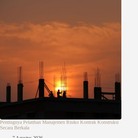
Pentingnya Pelatihan Manajemen Risiko Kontrak Konstruksi
Secara Berkala
7 Agustus 2026