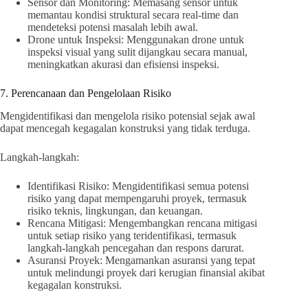
Sensor dan Monitoring: Memasang sensor untuk
memantau kondisi struktural secara real-time dan
mendeteksi potensi masalah lebih awal.
Drone untuk Inspeksi: Menggunakan drone untuk
inspeksi visual yang sulit dijangkau secara manual,
meningkatkan akurasi dan efisiensi inspeksi.
7. Perencanaan dan Pengelolaan Risiko
Mengidentifikasi dan mengelola risiko potensial sejak awal
dapat mencegah kegagalan konstruksi yang tidak terduga.
Langkah-langkah:
Identifikasi Risiko: Mengidentifikasi semua potensi
risiko yang dapat mempengaruhi proyek, termasuk
risiko teknis, lingkungan, dan keuangan.
Rencana Mitigasi: Mengembangkan rencana mitigasi
untuk setiap risiko yang teridentifikasi, termasuk
langkah-langkah pencegahan dan respons darurat.
Asuransi Proyek: Mengamankan asuransi yang tepat
untuk melindungi proyek dari kerugian finansial akibat
kegagalan konstruksi.