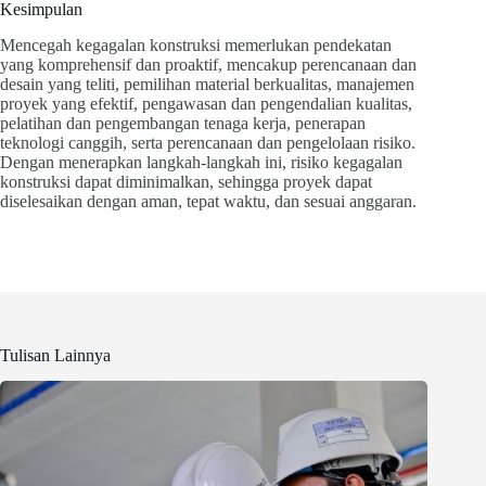
Kesimpulan
Mencegah kegagalan konstruksi memerlukan pendekatan
yang komprehensif dan proaktif, mencakup perencanaan dan
desain yang teliti, pemilihan material berkualitas, manajemen
proyek yang efektif, pengawasan dan pengendalian kualitas,
pelatihan dan pengembangan tenaga kerja, penerapan
teknologi canggih, serta perencanaan dan pengelolaan risiko.
Dengan menerapkan langkah-langkah ini, risiko kegagalan
konstruksi dapat diminimalkan, sehingga proyek dapat
diselesaikan dengan aman, tepat waktu, dan sesuai anggaran.
Tulisan Lainnya