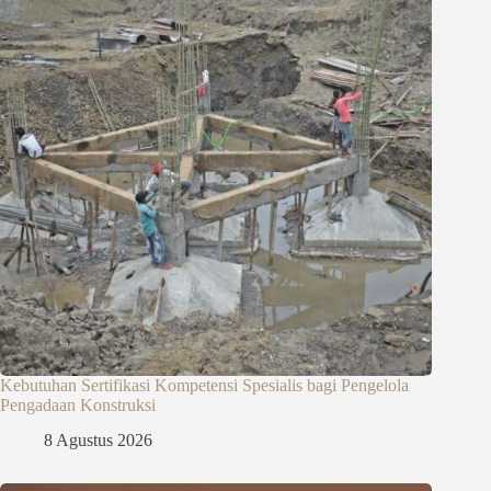
Kebutuhan Sertifikasi Kompetensi Spesialis bagi Pengelola
Pengadaan Konstruksi
8 Agustus 2026