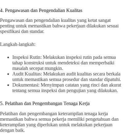
4. Pengawasan dan Pengendalian Kualitas
Pengawasan dan pengendalian kualitas yang ketat sangat
penting untuk memastikan bahwa pekerjaan dilakukan sesuai
spesifikasi dan standar.
Langkah-langkah:
Inspeksi Rutin: Melakukan inspeksi rutin pada semua
tahap konstruksi untuk mendeteksi dan memperbaiki
masalah secepat mungkin.
Audit Kualitas: Melakukan audit kualitas secara berkala
untuk memastikan semua prosedur dan standar dipatuhi.
Dokumentasi: Menyimpan catatan yang rinci dan akurat
tentang semua inspeksi dan pengujian yang dilakukan.
5. Pelatihan dan Pengembangan Tenaga Kerja
Pelatihan dan pengembangan keterampilan tenaga kerja
memastikan bahwa semua pekerja memiliki pengetahuan dan
keterampilan yang diperlukan untuk melakukan pekerjaan
dengan baik.