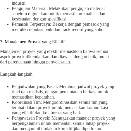
industri.
Pengujian Material: Melakukan pengujian material
sebelum digunakan untuk memastikan kualitas dan
kesesuaian dengan spesifikasi.
Pemasok Terpercaya: Bekerja dengan pemasok yang
memiliki reputasi baik dan track record yang solid.
3. Manajemen Proyek yang Efektif
Manajemen proyek yang efektif memastikan bahwa semua
aspek proyek dikendalikan dan diawasi dengan baik, mulai
dari perencanaan hingga penyelesaian.
Langkah-langkah:
Penjadwalan yang Ketat: Membuat jadwal proyek yang
rinci dan realistis, dengan pemantauan berkala untuk
memastikan kepatuhan.
Koordinasi Tim: Mengoordinasikan semua tim yang
terlibat dalam proyek untuk memastikan komunikasi
yang efektif dan kolaborasi yang baik.
Pengawasan Proyek: Menugaskan manajer proyek yang
berpengalaman untuk memantau semua tahap proyek
dan mengambil tindakan korektif jika diperlukan.