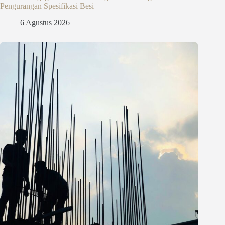
Pengurangan Spesifikasi Besi
6 Agustus 2026