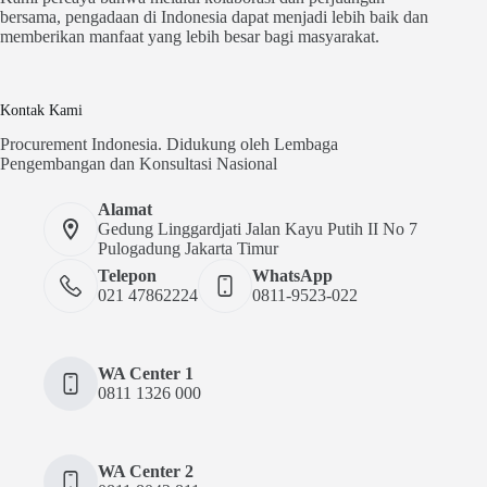
bersama, pengadaan di Indonesia dapat menjadi lebih baik dan
memberikan manfaat yang lebih besar bagi masyarakat.
Kontak Kami
Procurement Indonesia. Didukung oleh Lembaga
Pengembangan dan Konsultasi Nasional
Alamat
Gedung Linggardjati Jalan Kayu Putih II No 7
Pulogadung Jakarta Timur
Telepon
WhatsApp
021 47862224
0811-9523-022
WA Center 1
0811 1326 000
WA Center 2