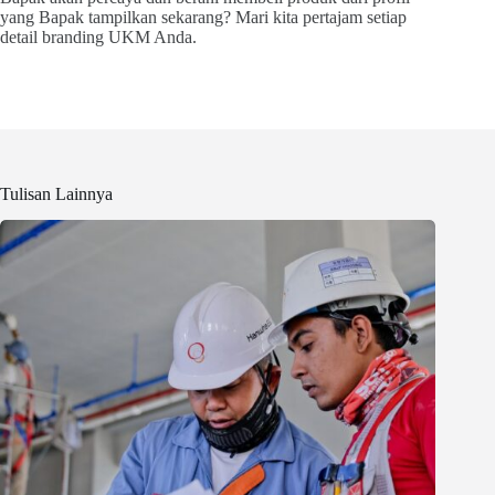
yang Bapak tampilkan sekarang? Mari kita pertajam setiap
detail branding UKM Anda.
Tulisan Lainnya