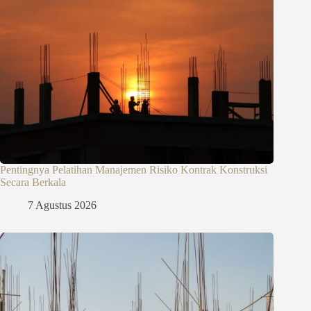
Pentingnya Pelatihan Manajemen Risiko Kontrak Konstruksi
Secara Berkala
7 Agustus 2026