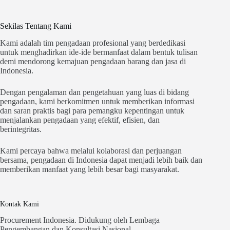
Sekilas Tentang Kami
Kami adalah tim pengadaan profesional yang berdedikasi
untuk menghadirkan ide-ide bermanfaat dalam bentuk tulisan
demi mendorong kemajuan pengadaan barang dan jasa di
Indonesia.
Dengan pengalaman dan pengetahuan yang luas di bidang
pengadaan, kami berkomitmen untuk memberikan informasi
dan saran praktis bagi para pemangku kepentingan untuk
menjalankan pengadaan yang efektif, efisien, dan
berintegritas.
Kami percaya bahwa melalui kolaborasi dan perjuangan
bersama, pengadaan di Indonesia dapat menjadi lebih baik dan
memberikan manfaat yang lebih besar bagi masyarakat.
Kontak Kami
Procurement Indonesia. Didukung oleh Lembaga
Pengembangan dan Konsultasi Nasional