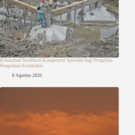
Kebutuhan Sertifikasi Kompetensi Spesialis bagi Pengelola
Pengadaan Konstruksi
8 Agustus 2026