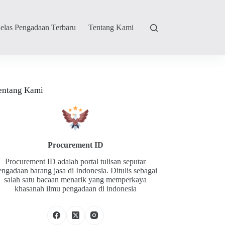
elas Pengadaan Terbaru
Tentang Kami
entang Kami
Procurement ID
Procurement ID adalah portal tulisan seputar
engadaan barang jasa di Indonesia. Ditulis sebagai
salah satu bacaan menarik yang memperkaya
khasanah ilmu pengadaan di indonesia