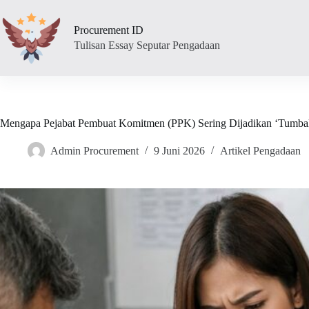
Skip
to
Procurement ID
content
Tulisan Essay Seputar Pengadaan
Mengapa Pejabat Pembuat Komitmen (PPK) Sering Dijadikan ‘Tumba
Admin Procurement
9 Juni 2026
Artikel Pengadaan