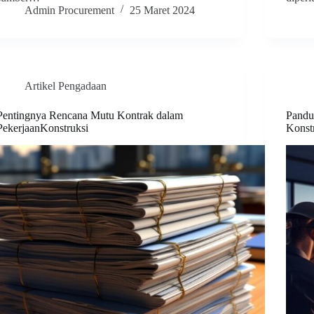
Admin Procurement
25 Maret 2024
Artikel Pengadaan
Pentingnya Rencana Mutu Kontrak dalam
Pandu
PekerjaanKonstruksi
Konst