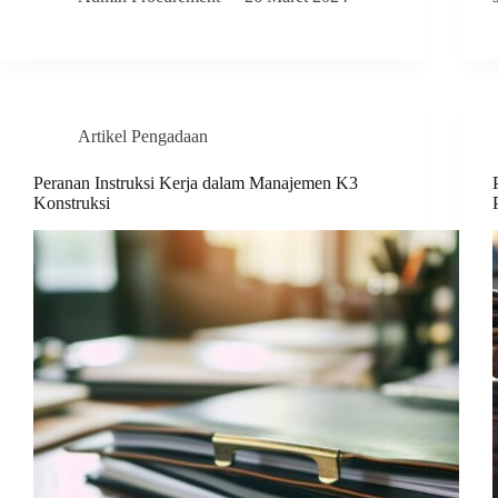
Artikel Pengadaan
Peranan Instruksi Kerja dalam Manajemen K3
Konstruksi