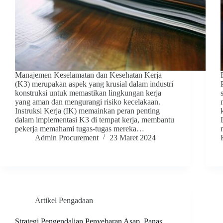
Manajemen Keselamatan dan Kesehatan Kerja
(K3) merupakan aspek yang krusial dalam industri
konstruksi untuk memastikan lingkungan kerja
yang aman dan mengurangi risiko kecelakaan.
Instruksi Kerja (IK) memainkan peran penting
dalam implementasi K3 di tempat kerja, membantu
pekerja memahami tugas-tugas mereka…
Admin Procurement
23 Maret 2024
Artikel Pengadaan
Strategi Pengendalian Penyebaran Asap, Panas,