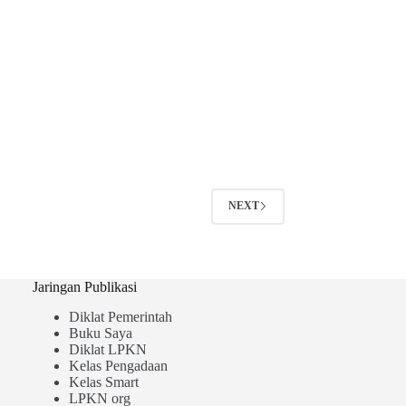
NEXT
Jaringan Publikasi
Diklat Pemerintah
Buku Saya
Diklat LPKN
Kelas Pengadaan
Kelas Smart
LPKN org