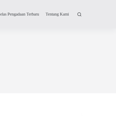
elas Pengadaan Terbaru
Tentang Kami