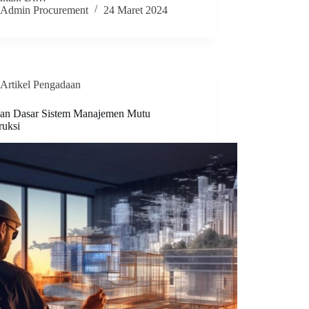
Admin Procurement
24 Maret 2024
Artikel Pengadaan
an Dasar Sistem Manajemen Mutu
ruksi