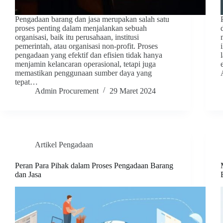
Pengadaan barang dan jasa merupakan salah satu
proses penting dalam menjalankan sebuah
organisasi, baik itu perusahaan, institusi
pemerintah, atau organisasi non-profit. Proses
pengadaan yang efektif dan efisien tidak hanya
menjamin kelancaran operasional, tetapi juga
memastikan penggunaan sumber daya yang
tepat…
Admin Procurement
29 Maret 2024
Artikel Pengadaan
Peran Para Pihak dalam Proses Pengadaan Barang
dan Jasa