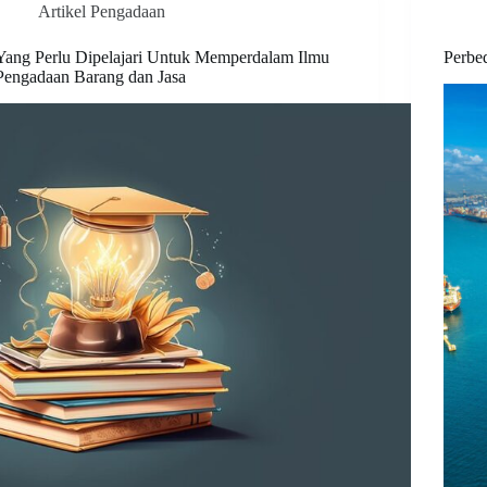
Artikel Pengadaan
Yang Perlu Dipelajari Untuk Memperdalam Ilmu
Perbe
Pengadaan Barang dan Jasa