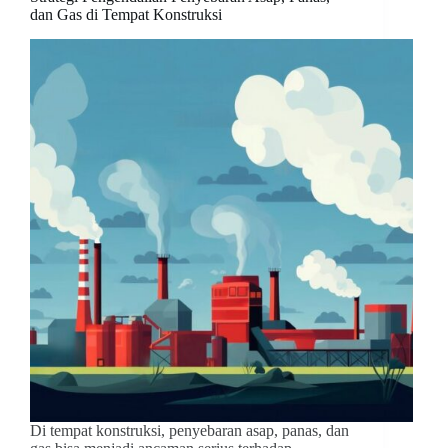
dan Gas di Tempat Konstruksi
Di tempat konstruksi, penyebaran asap, panas, dan