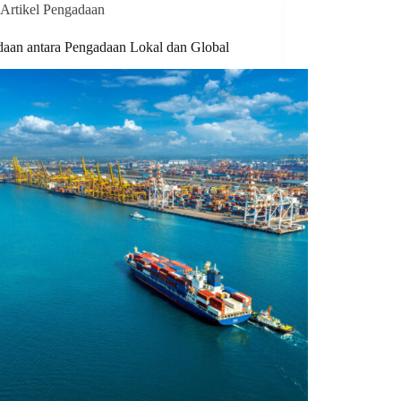
Artikel Pengadaan
daan antara Pengadaan Lokal dan Global