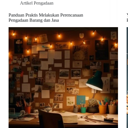
Artikel Pengadaan
Panduan Praktis Melakukan Perencanaan
Pengadaan Barang dan Jasa