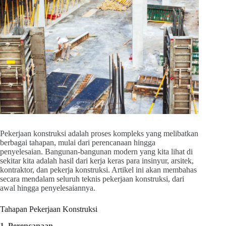
Pekerjaan konstruksi adalah proses kompleks yang melibatkan
berbagai tahapan, mulai dari perencanaan hingga
penyelesaian. Bangunan-bangunan modern yang kita lihat di
sekitar kita adalah hasil dari kerja keras para insinyur, arsitek,
kontraktor, dan pekerja konstruksi. Artikel ini akan membahas
secara mendalam seluruh teknis pekerjaan konstruksi, dari
awal hingga penyelesaiannya.
Tahapan Pekerjaan Konstruksi
1. Perencanaan