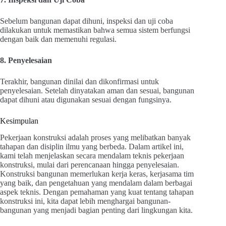
Sebelum bangunan dapat dihuni, inspeksi dan uji coba
dilakukan untuk memastikan bahwa semua sistem berfungsi
dengan baik dan memenuhi regulasi.
8. Penyelesaian
Terakhir, bangunan dinilai dan dikonfirmasi untuk
penyelesaian. Setelah dinyatakan aman dan sesuai, bangunan
dapat dihuni atau digunakan sesuai dengan fungsinya.
Kesimpulan
Pekerjaan konstruksi adalah proses yang melibatkan banyak
tahapan dan disiplin ilmu yang berbeda. Dalam artikel ini,
kami telah menjelaskan secara mendalam teknis pekerjaan
konstruksi, mulai dari perencanaan hingga penyelesaian.
Konstruksi bangunan memerlukan kerja keras, kerjasama tim
yang baik, dan pengetahuan yang mendalam dalam berbagai
aspek teknis. Dengan pemahaman yang kuat tentang tahapan
konstruksi ini, kita dapat lebih menghargai bangunan-
bangunan yang menjadi bagian penting dari lingkungan kita.