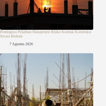
Pentingnya Pelatihan Manajemen Risiko Kontrak Konstruksi
Secara Berkala
7 Agustus 2026