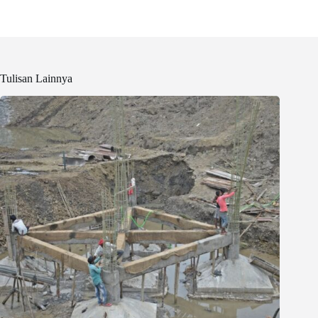
Tulisan Lainnya