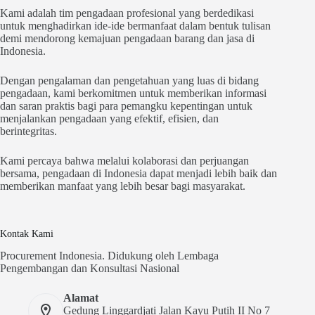
Kami adalah tim pengadaan profesional yang berdedikasi
untuk menghadirkan ide-ide bermanfaat dalam bentuk tulisan
demi mendorong kemajuan pengadaan barang dan jasa di
Indonesia.
Dengan pengalaman dan pengetahuan yang luas di bidang
pengadaan, kami berkomitmen untuk memberikan informasi
dan saran praktis bagi para pemangku kepentingan untuk
menjalankan pengadaan yang efektif, efisien, dan
berintegritas.
Kami percaya bahwa melalui kolaborasi dan perjuangan
bersama, pengadaan di Indonesia dapat menjadi lebih baik dan
memberikan manfaat yang lebih besar bagi masyarakat.
Kontak Kami
Procurement Indonesia. Didukung oleh Lembaga
Pengembangan dan Konsultasi Nasional
Alamat
Gedung Linggardjati Jalan Kayu Putih II No 7