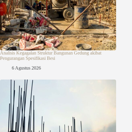
Analisis Kegagalan Struktur Bangunan Gedung akibat
Pengurangan Spesifikasi Besi
6 Agustus 2026