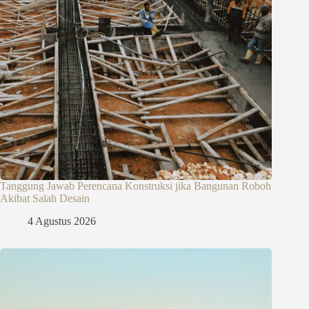
Tanggung Jawab Perencana Konstruksi jika Bangunan Roboh
Akibat Salah Desain
4 Agustus 2026