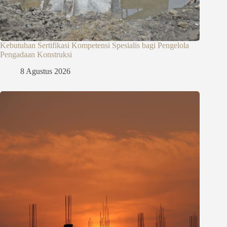
Kebutuhan Sertifikasi Kompetensi Spesialis bagi Pengelola
Pengadaan Konstruksi
8 Agustus 2026