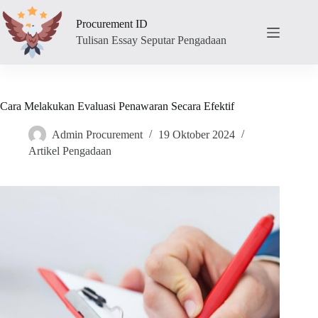
Skip
to
Procurement ID
content
Tulisan Essay Seputar Pengadaan
Cara Melakukan Evaluasi Penawaran Secara Efektif
Admin Procurement
19 Oktober 2024
Artikel Pengadaan