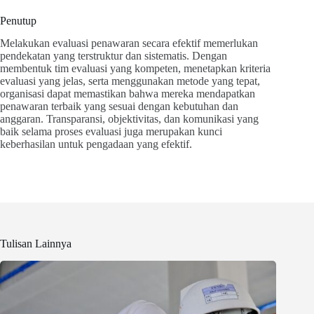
Penutup
Melakukan evaluasi penawaran secara efektif memerlukan
pendekatan yang terstruktur dan sistematis. Dengan
membentuk tim evaluasi yang kompeten, menetapkan kriteria
evaluasi yang jelas, serta menggunakan metode yang tepat,
organisasi dapat memastikan bahwa mereka mendapatkan
penawaran terbaik yang sesuai dengan kebutuhan dan
anggaran. Transparansi, objektivitas, dan komunikasi yang
baik selama proses evaluasi juga merupakan kunci
keberhasilan untuk pengadaan yang efektif.
Tulisan Lainnya