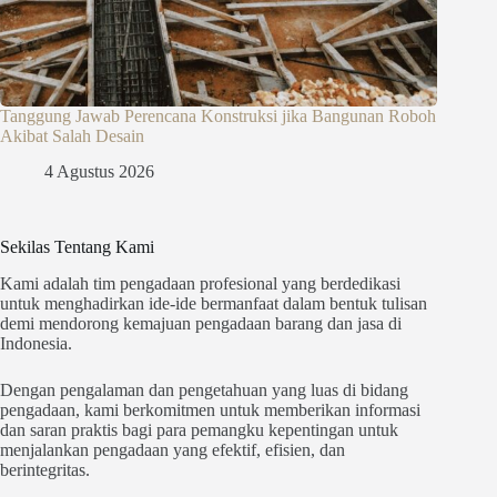
Tanggung Jawab Perencana Konstruksi jika Bangunan Roboh
Akibat Salah Desain
4 Agustus 2026
Sekilas Tentang Kami
Kami adalah tim pengadaan profesional yang berdedikasi
untuk menghadirkan ide-ide bermanfaat dalam bentuk tulisan
demi mendorong kemajuan pengadaan barang dan jasa di
Indonesia.
Dengan pengalaman dan pengetahuan yang luas di bidang
pengadaan, kami berkomitmen untuk memberikan informasi
dan saran praktis bagi para pemangku kepentingan untuk
menjalankan pengadaan yang efektif, efisien, dan
berintegritas.