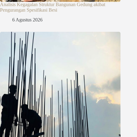
Analisis Kegagalan Struktur Bangunan Gedung akibat
Pengurangan Spesifikasi Besi
6 Agustus 2026