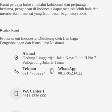
Kami percaya bahwa melalui kolaborasi dan perjuangan
bersama, pengadaan di Indonesia dapat menjadi lebih baik dan
memberikan manfaat yang lebih besar bagi masyarakat.
Kontak Kami
Procurement Indonesia. Didukung oleh Lembaga
Pengembangan dan Konsultasi Nasional
Alamat
Gedung Linggardjati Jalan Kayu Putih II No 7
Pulogadung Jakarta Timur
Telepon
WhatsApp
021 47862224
0811-9523-022
WA Center 1
0811 1326 000