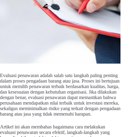
Evaluasi penawaran adalah salah satu langkah paling penting
dalam proses pengadaan barang atau jasa. Proses ini bertujuan
untuk memilih penawaran terbaik berdasarkan kualitas, harga,
dan kesesuaian dengan kebutuhan organisasi. Jika dilakukan
dengan benar, evaluasi penawaran dapat memastikan bahwa
perusahaan mendapatkan nilai terbaik untuk investasi mereka,
sekaligus meminimalkan risiko yang terkait dengan pengadaan
barang atau jasa yang tidak memenuhi harapan.
Artikel ini akan membahas bagaimana cara melakukan
evaluasi penawaran secara efektif, langkah-langkah yang