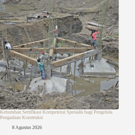
Kebutuhan Sertifikasi Kompetensi Spesialis bagi Pengelola
Pengadaan Konstruksi
8 Agustus 2026