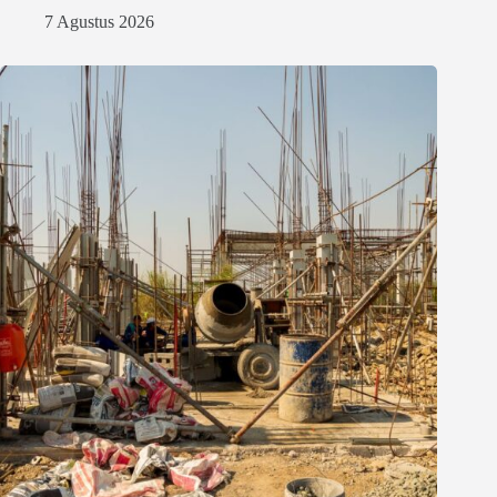
7 Agustus 2026