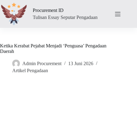
Skip
to
Procurement ID
content
Tulisan Essay Seputar Pengadaan
Ketika Kerabat Pejabat Menjadi ‘Penguasa’ Pengadaan
Daerah
Admin Procurement
13 Juni 2026
Artikel Pengadaan