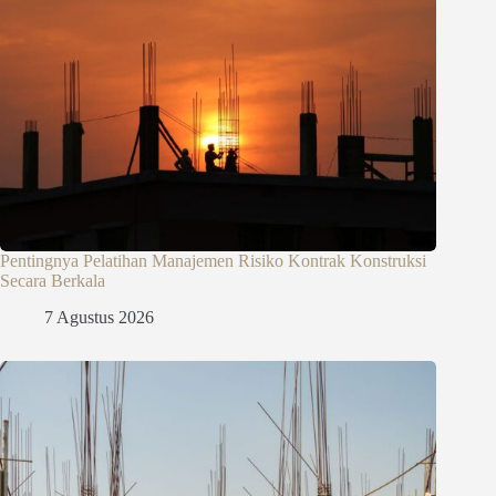
Pentingnya Pelatihan Manajemen Risiko Kontrak Konstruksi
Secara Berkala
7 Agustus 2026