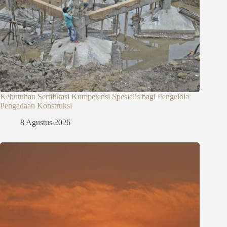
Kebutuhan Sertifikasi Kompetensi Spesialis bagi Pengelola
Pengadaan Konstruksi
8 Agustus 2026