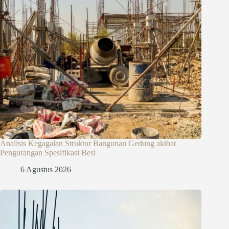
Analisis Kegagalan Struktur Bangunan Gedung akibat
Pengurangan Spesifikasi Besi
6 Agustus 2026