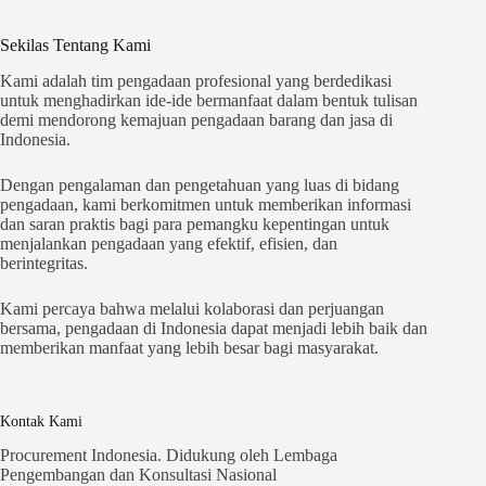
Sekilas Tentang Kami
Kami adalah tim pengadaan profesional yang berdedikasi
untuk menghadirkan ide-ide bermanfaat dalam bentuk tulisan
demi mendorong kemajuan pengadaan barang dan jasa di
Indonesia.
Dengan pengalaman dan pengetahuan yang luas di bidang
pengadaan, kami berkomitmen untuk memberikan informasi
dan saran praktis bagi para pemangku kepentingan untuk
menjalankan pengadaan yang efektif, efisien, dan
berintegritas.
Kami percaya bahwa melalui kolaborasi dan perjuangan
bersama, pengadaan di Indonesia dapat menjadi lebih baik dan
memberikan manfaat yang lebih besar bagi masyarakat.
Kontak Kami
Procurement Indonesia. Didukung oleh Lembaga
Pengembangan dan Konsultasi Nasional