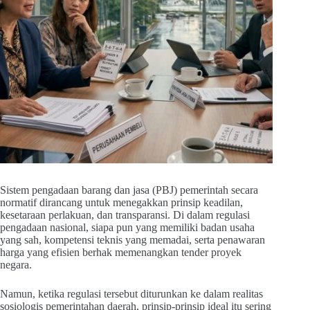
Sistem pengadaan barang dan jasa (PBJ) pemerintah secara
normatif dirancang untuk menegakkan prinsip keadilan,
kesetaraan perlakuan, dan transparansi. Di dalam regulasi
pengadaan nasional, siapa pun yang memiliki badan usaha
yang sah, kompetensi teknis yang memadai, serta penawaran
harga yang efisien berhak memenangkan tender proyek
negara.
Namun, ketika regulasi tersebut diturunkan ke dalam realitas
sosiologis pemerintahan daerah, prinsip-prinsip ideal itu sering