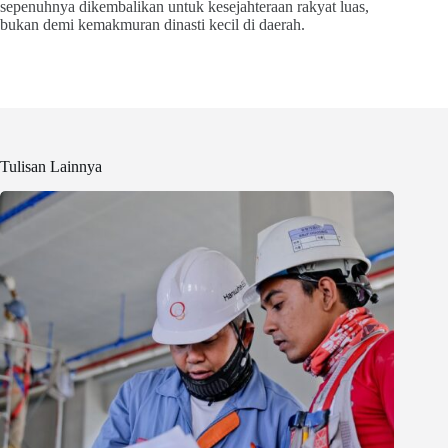
sepenuhnya dikembalikan untuk kesejahteraan rakyat luas,
bukan demi kemakmuran dinasti kecil di daerah.
Tulisan Lainnya