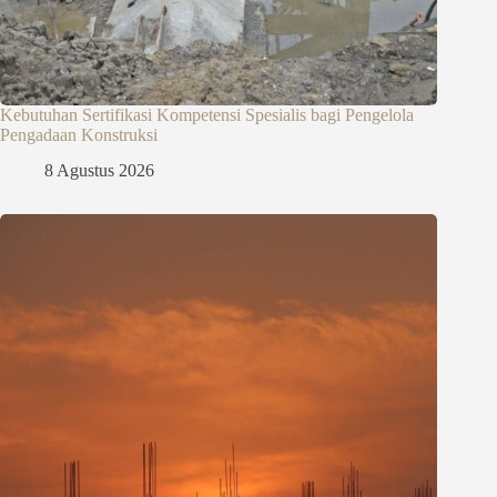
Kebutuhan Sertifikasi Kompetensi Spesialis bagi Pengelola
Pengadaan Konstruksi
8 Agustus 2026