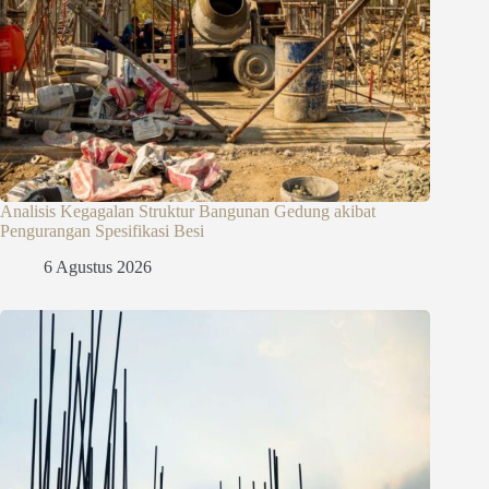
Analisis Kegagalan Struktur Bangunan Gedung akibat
Pengurangan Spesifikasi Besi
6 Agustus 2026