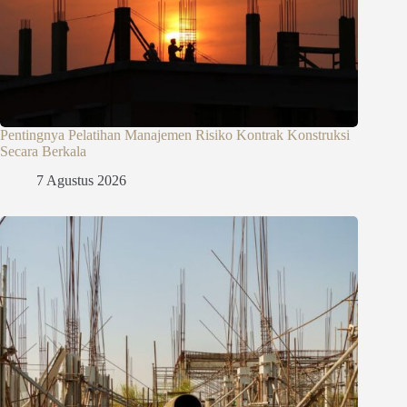
Pentingnya Pelatihan Manajemen Risiko Kontrak Konstruksi
Secara Berkala
7 Agustus 2026