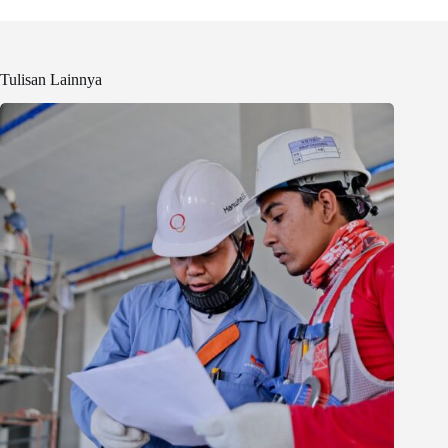
Tulisan Lainnya