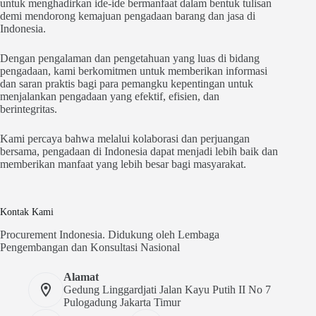
untuk menghadirkan ide-ide bermanfaat dalam bentuk tulisan
demi mendorong kemajuan pengadaan barang dan jasa di
Indonesia.
Dengan pengalaman dan pengetahuan yang luas di bidang
pengadaan, kami berkomitmen untuk memberikan informasi
dan saran praktis bagi para pemangku kepentingan untuk
menjalankan pengadaan yang efektif, efisien, dan
berintegritas.
Kami percaya bahwa melalui kolaborasi dan perjuangan
bersama, pengadaan di Indonesia dapat menjadi lebih baik dan
memberikan manfaat yang lebih besar bagi masyarakat.
Kontak Kami
Procurement Indonesia. Didukung oleh Lembaga
Pengembangan dan Konsultasi Nasional
Alamat
Gedung Linggardjati Jalan Kayu Putih II No 7
Pulogadung Jakarta Timur