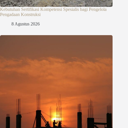
Kebutuhan Sertifikasi Kompetensi Spesialis bagi Pengelola
Pengadaan Konstruksi
8 Agustus 2026