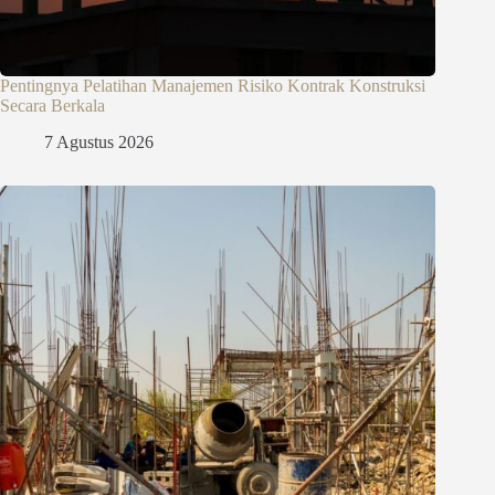
Pentingnya Pelatihan Manajemen Risiko Kontrak Konstruksi
Secara Berkala
7 Agustus 2026