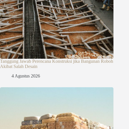
Tanggung Jawab Perencana Konstruksi jika Bangunan Roboh
Akibat Salah Desain
4 Agustus 2026