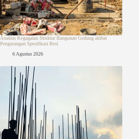
Analisis Kegagalan Struktur Bangunan Gedung akibat
Pengurangan Spesifikasi Besi
6 Agustus 2026