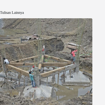
Tulisan Lainnya